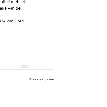
uit af met het 
eke van de 
uw van Halle, 
Alles weergeven