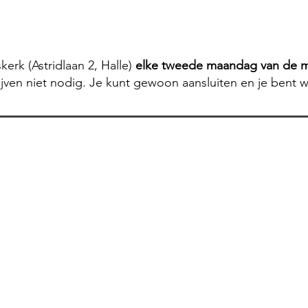
rk (Astridlaan 2, Halle)
elke tweede maandag van de 
hrijven niet nodig. Je kunt gewoon aansluiten en je bent 