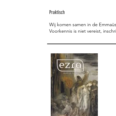
Praktisch
Wij komen samen in de Emmaüske
Voorkennis is niet vereist, insc