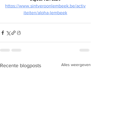
https://www.sintveroonlembeek.be/activ
iteiten/alpha-lembeek
Alles weergeven
Recente blogposts