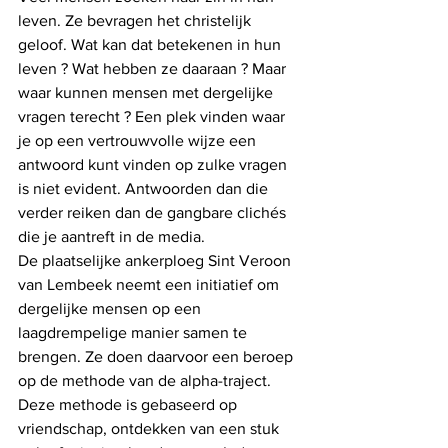
leven. Ze bevragen het christelijk 
geloof. Wat kan dat betekenen in hun 
leven ? Wat hebben ze daaraan ? Maar 
waar kunnen mensen met dergelijke 
vragen terecht ? Een plek vinden waar 
je op een vertrouwvolle wijze een 
antwoord kunt vinden op zulke vragen 
is niet evident. Antwoorden dan die 
verder reiken dan de gangbare clichés 
die je aantreft in de media. 
De plaatselijke ankerploeg Sint Veroon 
van Lembeek neemt een initiatief om 
dergelijke mensen op een 
laagdrempelige manier samen te 
brengen. Ze doen daarvoor een beroep 
op de methode van de alpha-traject. 
Deze methode is gebaseerd op 
vriendschap, ontdekken van een stuk 