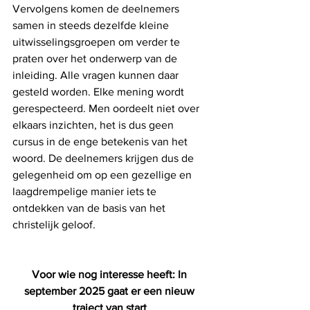
Vervolgens komen de deelnemers 
samen in steeds dezelfde kleine 
uitwisselingsgroepen om verder te 
praten over het onderwerp van de 
inleiding. Alle vragen kunnen daar 
gesteld worden. Elke mening wordt 
gerespecteerd. Men oordeelt niet over 
elkaars inzichten, het is dus geen 
cursus in de enge betekenis van het 
woord. De deelnemers krijgen dus de 
gelegenheid om op een gezellige en 
laagdrempelige manier iets te 
ontdekken van de basis van het 
christelijk geloof.
Voor wie nog interesse heeft: In 
september 2025 gaat er een nieuw 
traject van start 