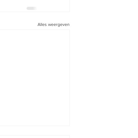
Alles weergeven