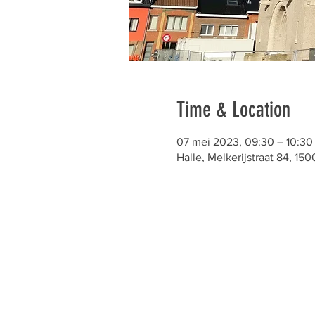
Time & Location
07 mei 2023, 09:30 – 10:30
Halle, Melkerijstraat 84, 150