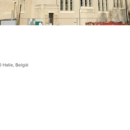
0 Halle, België