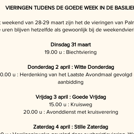
VIERINGEN TIJDENS DE GOEDE WEEK IN DE BASILIE
t weekend van 28-29 maart zijn het de vieringen van Pa
 uren blijven hetzelfde als gewoonlijk bij de weekendvier
Dinsdag 31 maart
19.00 u : Biechtviering
Donderdag 2 april : Witte Donderdag
0.00 u : Herdenking van het Laatste Avondmaal gevolgd
aanbidding
Vrijdag 3 april : Goede Vrijdag
15.00 u : Kruisweg
20.00 u : Avonddienst met kruisverering
Zaterdag 4 april : Stille Zaterdag