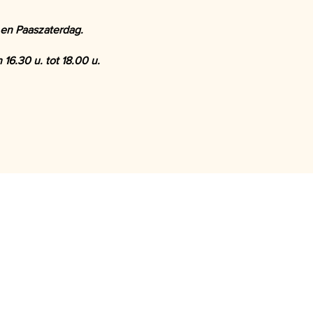
 en Paaszaterdag.
16.30 u. tot 18.00 u.