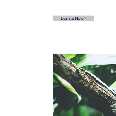
Donate Now >