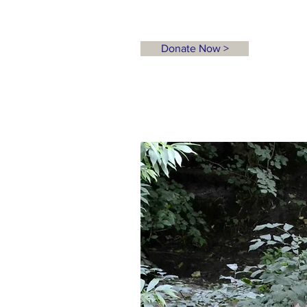
Donate Now >