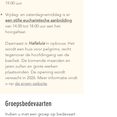
19.00 uur.
Vrijdag- en zaterdagnamiddag is er
een
stille eucharistische aanbidding
van 14.00 tot 18.00 uur aan het
hoogaltaar.
Daarnaast is
Halleluia
in opbouw. Het
wordt een huis voor pelgrims, recht
tegenover de hoofdingang van de
basiliek. De komende maanden en
jaren zullen en grote werken
plaatsvinden. De opening wordt
verwacht in 2026. Meer informatie vindt
u op
de eigen website
.
Groepsbedevaarten
Indien u met een groep op bedevaart