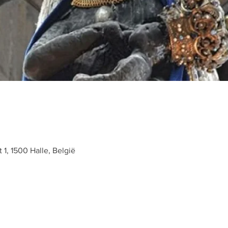
t 1, 1500 Halle, België