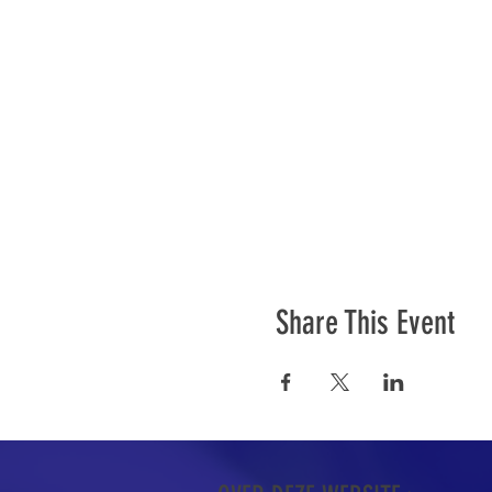
Share This Event