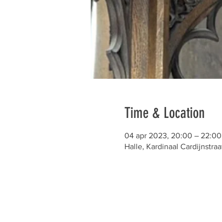
Time & Location
04 apr 2023, 20:00 – 22:00
Halle, Kardinaal Cardijnstraa