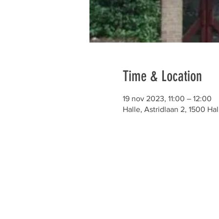
Time & Location
19 nov 2023, 11:00 – 12:00
Halle, Astridlaan 2, 1500 Hal