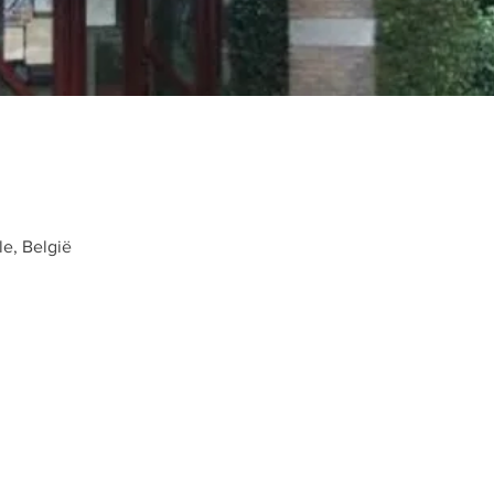
le, België