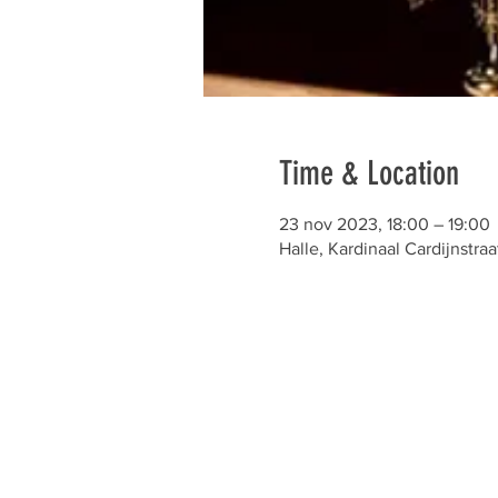
Time & Location
23 nov 2023, 18:00 – 19:00
Halle, Kardinaal Cardijnstraa