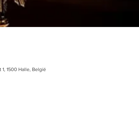
t 1, 1500 Halle, België