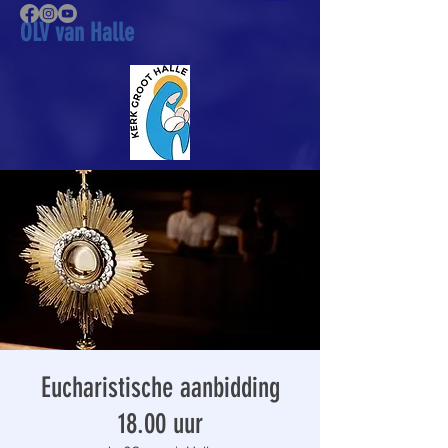
OLV van Halle
Eucharistische aanbidding
18.00 uur