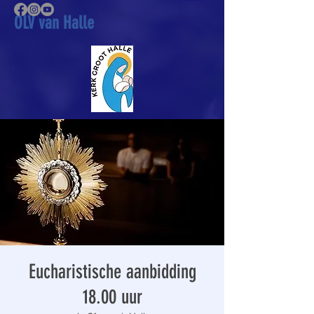
OLV van Halle
Eucharistische aanbidding
18.00 uur