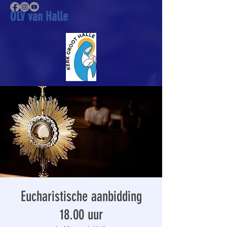
OLV van Halle
Eucharistische aanbidding
18.00 uur