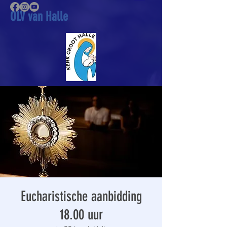
OLV van Halle
Eucharistische aanbidding
18.00 uur