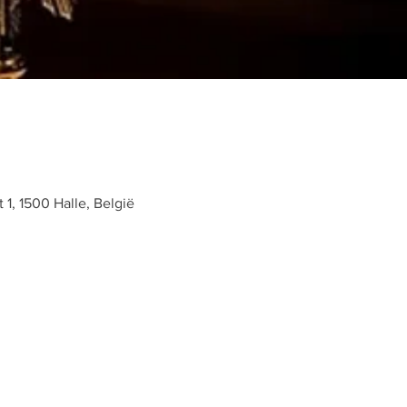
t 1, 1500 Halle, België