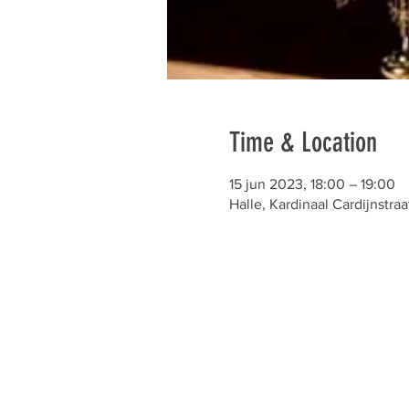
Time & Location
15 jun 2023, 18:00 – 19:00
Halle, Kardinaal Cardijnstraa