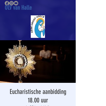
OLV van Halle
Eucharistische aanbidding
18.00 uur