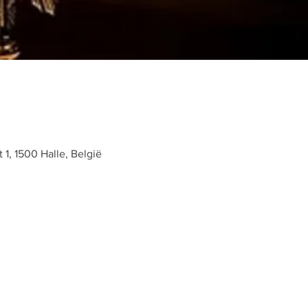
t 1, 1500 Halle, België