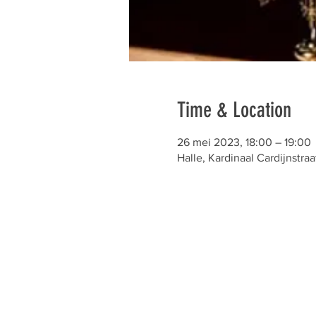
Time & Location
26 mei 2023, 18:00 – 19:00
Halle, Kardinaal Cardijnstraa