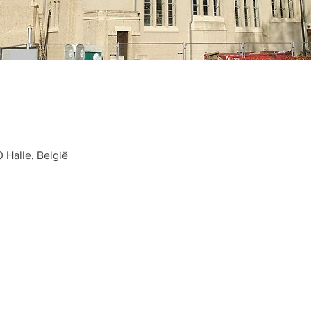
0 Halle, België