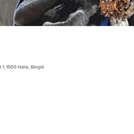
t 1, 1500 Halle, België