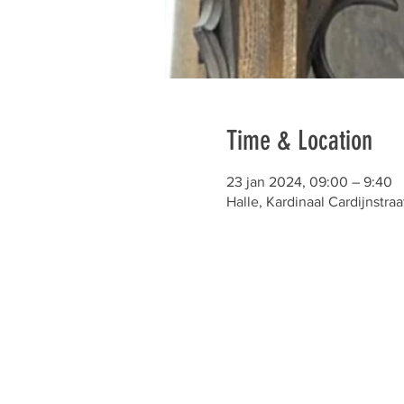
Time & Location
23 jan 2024, 09:00 – 9:40
Halle, Kardinaal Cardijnstraa