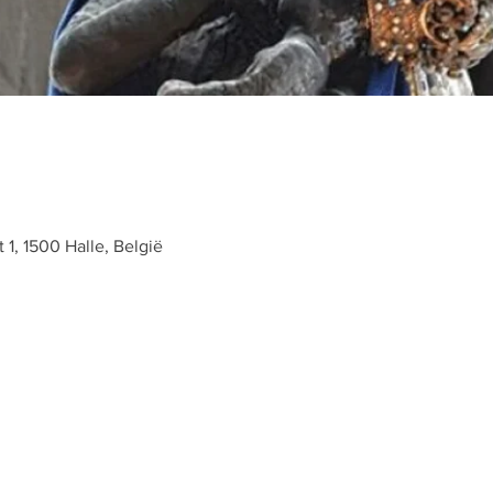
t 1, 1500 Halle, België