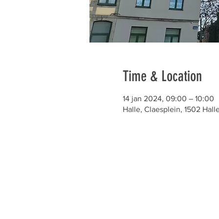
Time & Location
14 jan 2024, 09:00 – 10:00
Halle, Claesplein, 1502 Hall