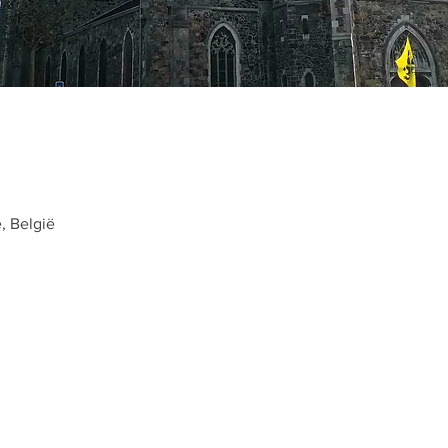
e, België