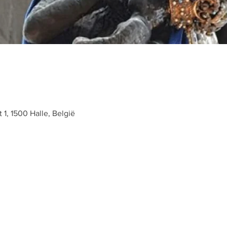
t 1, 1500 Halle, België