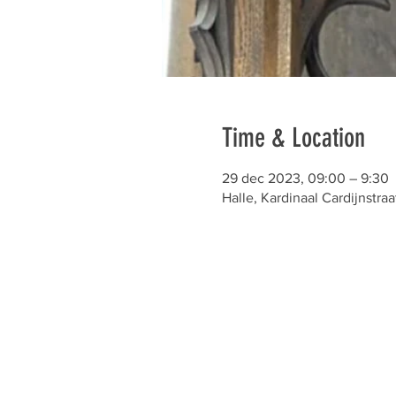
Time & Location
29 dec 2023, 09:00 – 9:30
Halle, Kardinaal Cardijnstraa