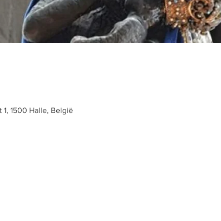
t 1, 1500 Halle, België