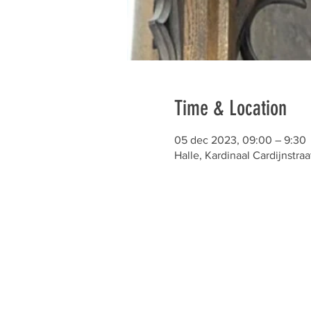
Time & Location
05 dec 2023, 09:00 – 9:30
Halle, Kardinaal Cardijnstraa