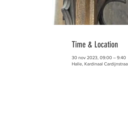
Time & Location
30 nov 2023, 09:00 – 9:40
Halle, Kardinaal Cardijnstraa