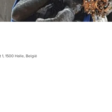
t 1, 1500 Halle, België