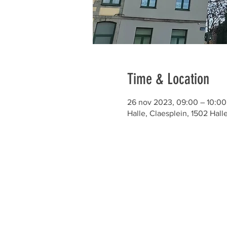
Time & Location
26 nov 2023, 09:00 – 10:00
Halle, Claesplein, 1502 Hall