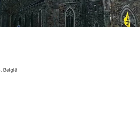
e, België