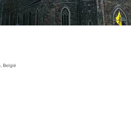
e, België