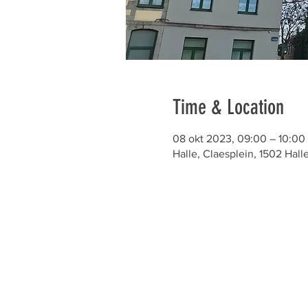
Time & Location
08 okt 2023, 09:00 – 10:00
Halle, Claesplein, 1502 Hall