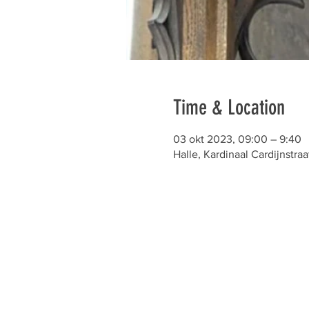
Time & Location
03 okt 2023, 09:00 – 9:40
Halle, Kardinaal Cardijnstraa