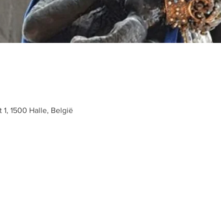
t 1, 1500 Halle, België