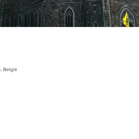
e, België