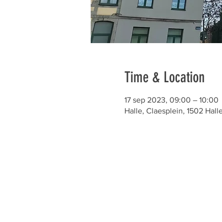
Time & Location
17 sep 2023, 09:00 – 10:00
Halle, Claesplein, 1502 Hall