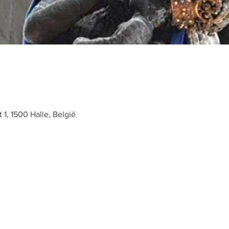
t 1, 1500 Halle, België