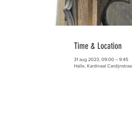
Time & Location
31 aug 2023, 09:00 – 9:45
Halle, Kardinaal Cardijnstraa