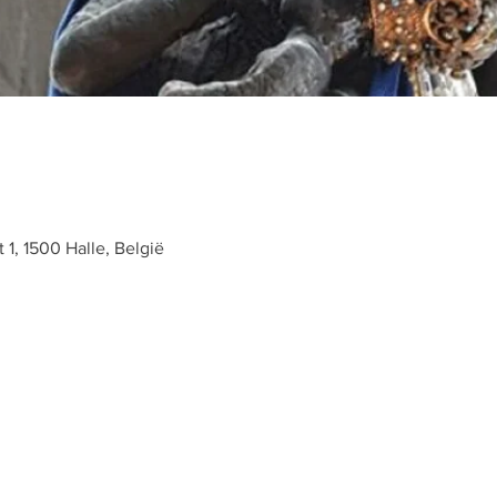
t 1, 1500 Halle, België