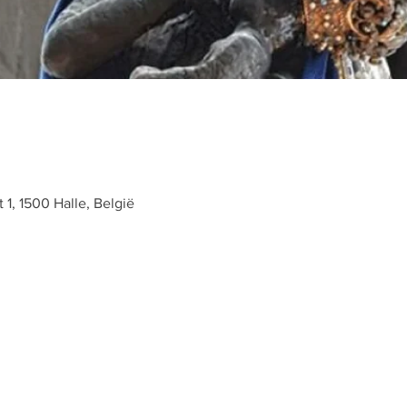
t 1, 1500 Halle, België