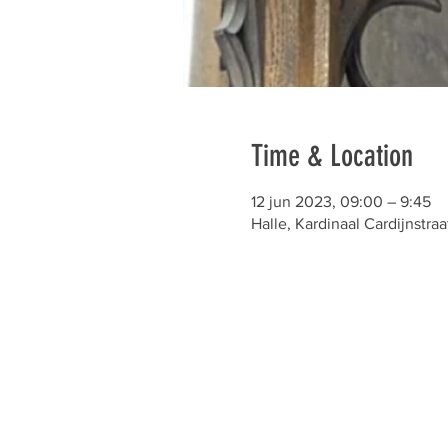
Time & Location
12 jun 2023, 09:00 – 9:45
Halle, Kardinaal Cardijnstraa