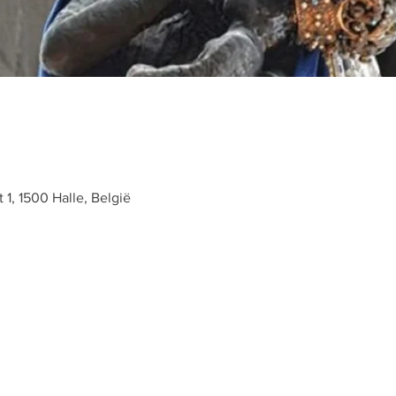
t 1, 1500 Halle, België