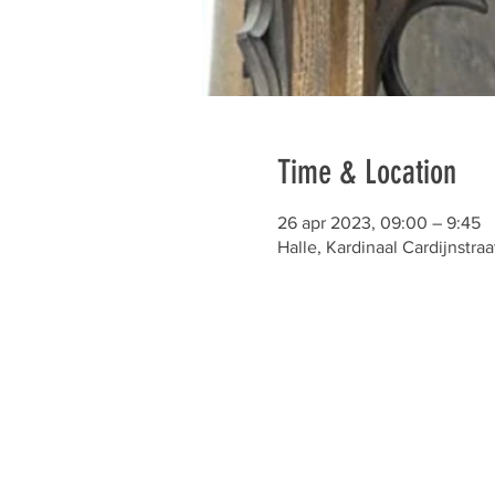
Time & Location
26 apr 2023, 09:00 – 9:45
Halle, Kardinaal Cardijnstraa