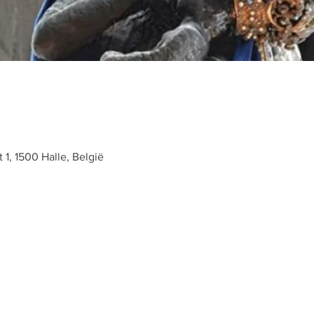
t 1, 1500 Halle, België