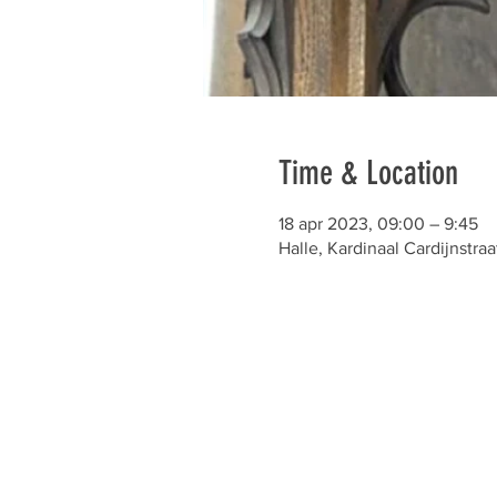
Time & Location
18 apr 2023, 09:00 – 9:45
Halle, Kardinaal Cardijnstraa