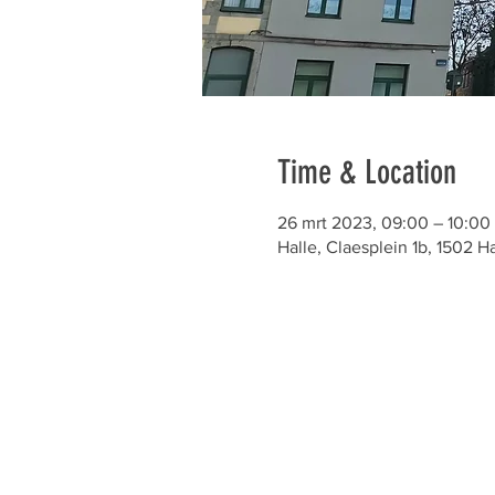
Time & Location
26 mrt 2023, 09:00 – 10:00
Halle, Claesplein 1b, 1502 Ha