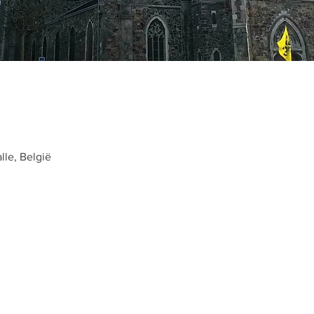
lle, België