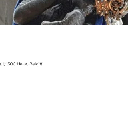
t 1, 1500 Halle, België