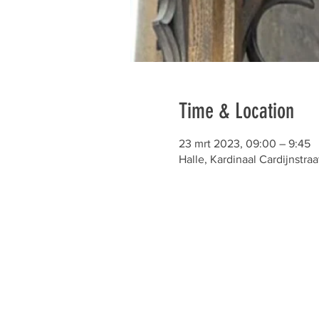
Time & Location
23 mrt 2023, 09:00 – 9:45
Halle, Kardinaal Cardijnstraa