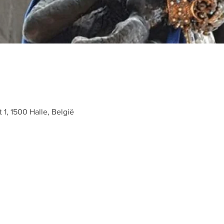
t 1, 1500 Halle, België