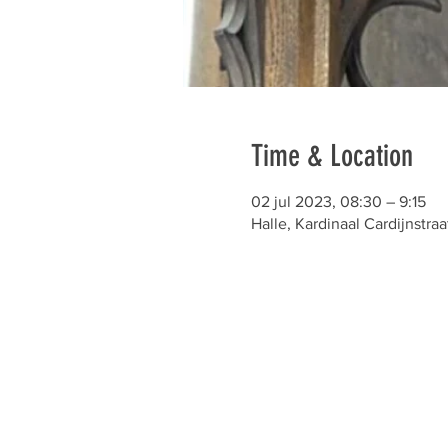
Time & Location
02 jul 2023, 08:30 – 9:15
Halle, Kardinaal Cardijnstraa