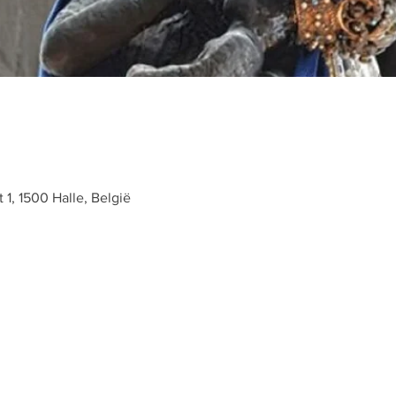
t 1, 1500 Halle, België