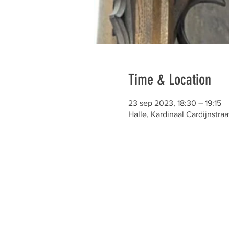
Time & Location
23 sep 2023, 18:30 – 19:15
Halle, Kardinaal Cardijnstraa