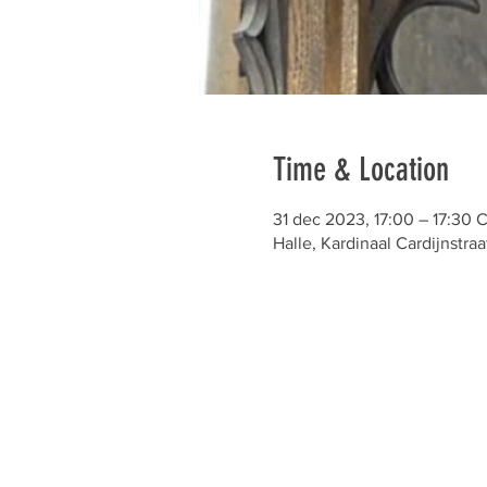
Time & Location
31 dec 2023, 17:00 – 17:30 
Halle, Kardinaal Cardijnstraa