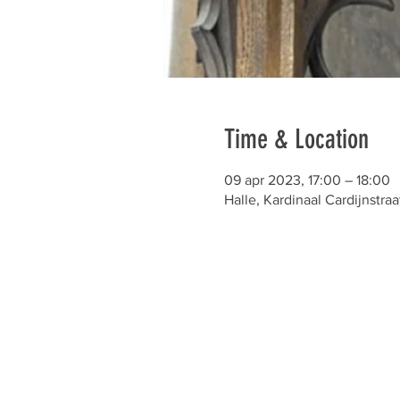
Time & Location
09 apr 2023, 17:00 – 18:00
Halle, Kardinaal Cardijnstraa