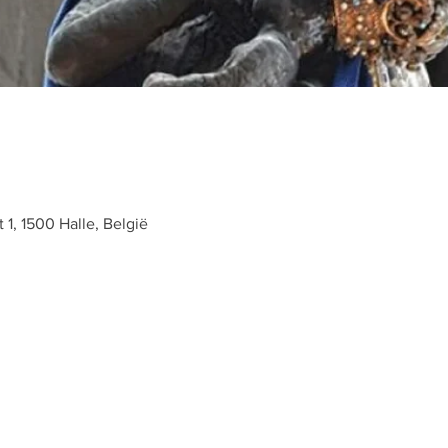
t 1, 1500 Halle, België