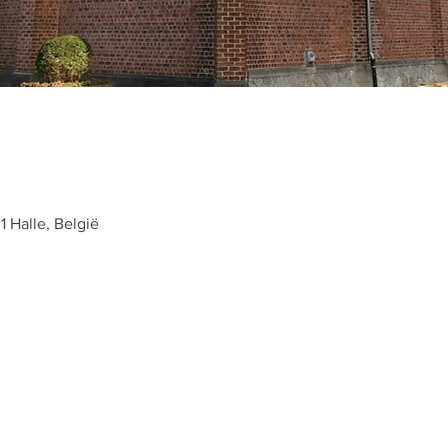
 Halle, België