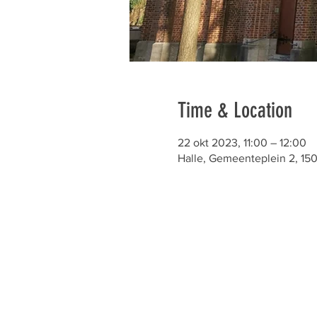
Time & Location
22 okt 2023, 11:00 – 12:00
Halle, Gemeenteplein 2, 1501