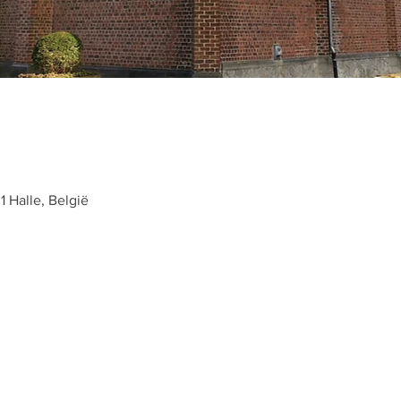
 Halle, België