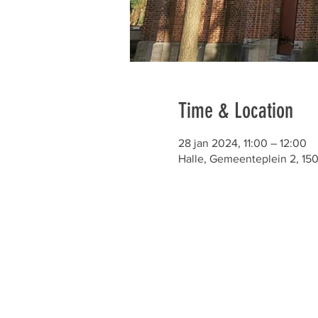
Time & Location
28 jan 2024, 11:00 – 12:00
Halle, Gemeenteplein 2, 1501