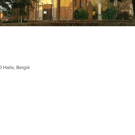
0 Halle, België