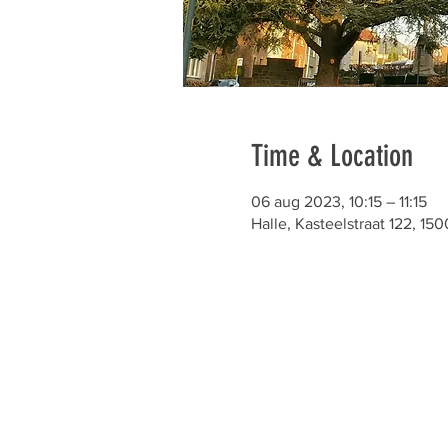
Time & Location
06 aug 2023, 10:15 – 11:15
Halle, Kasteelstraat 122, 150