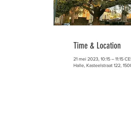
Time & Location
21 mei 2023, 10:15 – 11:15 C
Halle, Kasteelstraat 122, 150