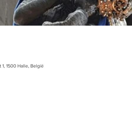
t 1, 1500 Halle, België