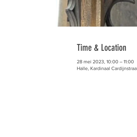
Time & Location
28 mei 2023, 10:00 – 11:00
Halle, Kardinaal Cardijnstraa