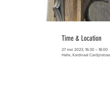
Time & Location
27 mei 2023, 16:30 – 18:00
Halle, Kardinaal Cardijnstraa