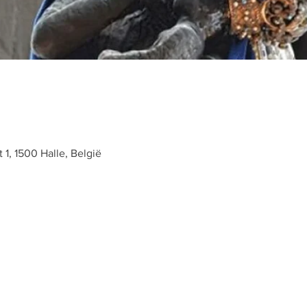
t 1, 1500 Halle, België